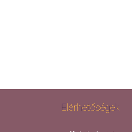
Elérhetőségek