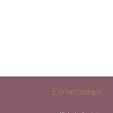
Elérhetőségek